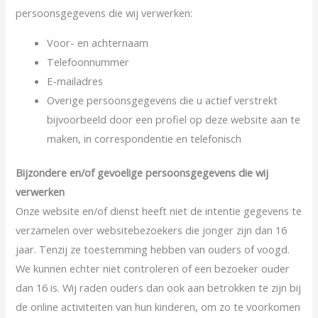
persoonsgegevens die wij verwerken:
Voor- en achternaam
Telefoonnummer
E-mailadres
Overige persoonsgegevens die u actief verstrekt
bijvoorbeeld door een profiel op deze website aan te
maken, in correspondentie en telefonisch
Bijzondere en/of gevoelige persoonsgegevens die wij
verwerken
Onze website en/of dienst heeft niet de intentie gegevens te
verzamelen over websitebezoekers die jonger zijn dan 16
jaar. Tenzij ze toestemming hebben van ouders of voogd.
We kunnen echter niet controleren of een bezoeker ouder
dan 16 is. Wij raden ouders dan ook aan betrokken te zijn bij
de online activiteiten van hun kinderen, om zo te voorkomen