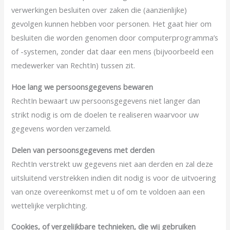
verwerkingen besluiten over zaken die (aanzienlijke)
gevolgen kunnen hebben voor personen. Het gaat hier om
besluiten die worden genomen door computerprogramma’s
of -systemen, zonder dat daar een mens (bijvoorbeeld een
medewerker van RechtIn) tussen zit.
Hoe lang we persoonsgegevens bewaren
RechtIn bewaart uw persoonsgegevens niet langer dan
strikt nodig is om de doelen te realiseren waarvoor uw
gegevens worden verzameld.
Delen van persoonsgegevens met derden
RechtIn verstrekt uw gegevens niet aan derden en zal deze
uitsluitend verstrekken indien dit nodig is voor de uitvoering
van onze overeenkomst met u of om te voldoen aan een
wettelijke verplichting.
Cookies, of vergelijkbare technieken, die wij gebruiken