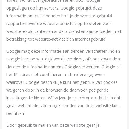
opgeslagen op hun servers. Google gebruikt deze
informatie om bij te houden hoe je de website gebruikt,
rapporten over de website-activiteit op te stellen voor
website-exploitanten en andere diensten aan te bieden met
betrekking tot website-activiteit en internetgebruik.
Google mag deze informatie aan derden verschaffen indien
Google hiertoe wettelijk wordt verplicht, of voor zover deze
derden de informatie namens Google verwerken. Google zal
het IP-adres niet combineren met andere gegevens
waarover Google beschikt. Je kunt het gebruik van cookies
weigeren door in de browser de daarvoor geëigende
instellingen te kiezen. Wij wijzen je er echter op dat je in dat
geval wellicht niet alle mogelijkheden van deze website kunt
benutten.
Door gebruik te maken van deze website geef je