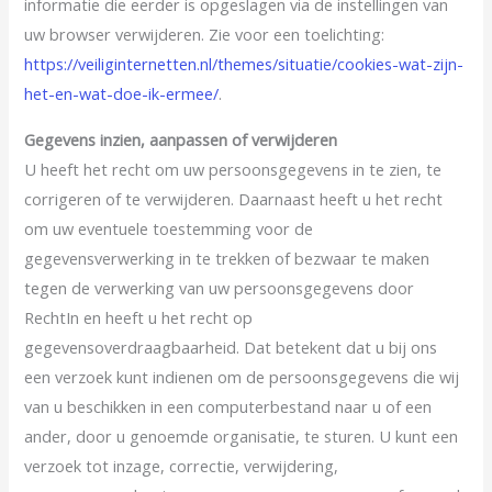
informatie die eerder is opgeslagen via de instellingen van
uw browser verwijderen. Zie voor een toelichting:
https://veiliginternetten.nl/themes/situatie/cookies-wat-zijn-
het-en-wat-doe-ik-ermee/
.
Gegevens inzien, aanpassen of verwijderen
U heeft het recht om uw persoonsgegevens in te zien, te
corrigeren of te verwijderen. Daarnaast heeft u het recht
om uw eventuele toestemming voor de
gegevensverwerking in te trekken of bezwaar te maken
tegen de verwerking van uw persoonsgegevens door
RechtIn en heeft u het recht op
gegevensoverdraagbaarheid. Dat betekent dat u bij ons
een verzoek kunt indienen om de persoonsgegevens die wij
van u beschikken in een computerbestand naar u of een
ander, door u genoemde organisatie, te sturen. U kunt een
verzoek tot inzage, correctie, verwijdering,