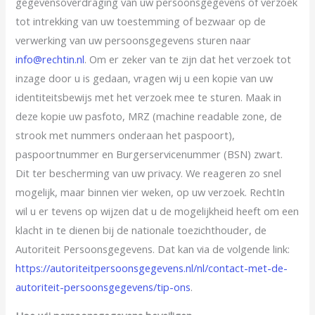
gegevensoverdraging van uw persoonsgegevens of verzoek
tot intrekking van uw toestemming of bezwaar op de
verwerking van uw persoonsgegevens sturen naar
info@rechtin.nl
. Om er zeker van te zijn dat het verzoek tot
inzage door u is gedaan, vragen wij u een kopie van uw
identiteitsbewijs met het verzoek mee te sturen. Maak in
deze kopie uw pasfoto, MRZ (machine readable zone, de
strook met nummers onderaan het paspoort),
paspoortnummer en Burgerservicenummer (BSN) zwart.
Dit ter bescherming van uw privacy. We reageren zo snel
mogelijk, maar binnen vier weken, op uw verzoek. RechtIn
wil u er tevens op wijzen dat u de mogelijkheid heeft om een
klacht in te dienen bij de nationale toezichthouder, de
Autoriteit Persoonsgegevens. Dat kan via de volgende link:
https://autoriteitpersoonsgegevens.nl/nl/contact-met-de-
autoriteit-persoonsgegevens/tip-ons
.