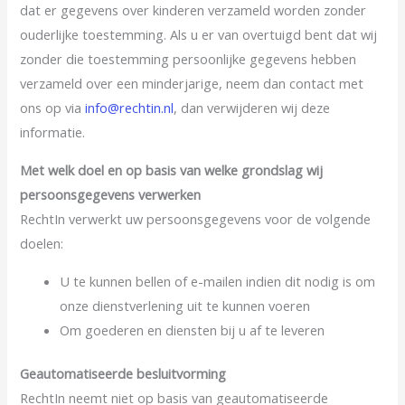
dat er gegevens over kinderen verzameld worden zonder
ouderlijke toestemming. Als u er van overtuigd bent dat wij
zonder die toestemming persoonlijke gegevens hebben
verzameld over een minderjarige, neem dan contact met
ons op via
info@rechtin.nl
, dan verwijderen wij deze
informatie.
Met welk doel en op basis van welke grondslag wij
persoonsgegevens
verwerken
RechtIn verwerkt uw persoonsgegevens voor de volgende
doelen:
U te kunnen bellen of e-mailen indien dit nodig is om
onze dienstverlening uit te kunnen voeren
Om goederen en diensten bij u af te leveren
Geautomatiseerde besluitvorming
RechtIn neemt niet op basis van geautomatiseerde