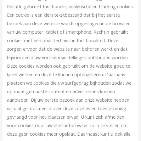
RechtIn gebruikt functionele, analytische en tracking cookies.
Een cookie is een klein tekstbestand dat bij het eerste
bezoek aan deze website wordt opgeslagen in de browser
van uw computer, tablet of smartphone. RechtIn gebruikt
cookies met een puur technische functionaliteit. Deze
zorgen ervoor dat de website naar behoren werkt en dat
bijvoorbeeld uw voorkeursinstellingen onthouden worden.
Deze cookies worden ook gebruikt om de website goed te
laten werken en deze te kunnen optimaliseren. Daarnaast
plaatsen we cookies die uw surfgedrag bijhouden zodat we
op maat gemaakte content en advertenties kunnen
aanbieden. Bij uw eerste bezoek aan onze website hebben
wij u al geïnformeerd over deze cookies en toestemming
gevraagd voor het plaatsen ervan. U kunt zich afmelden
voor cookies door uw internetbrowser zo in te stellen dat
deze geen cookies meer opslaat. Daarnaast kunt u ook alle